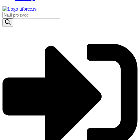
Products
search