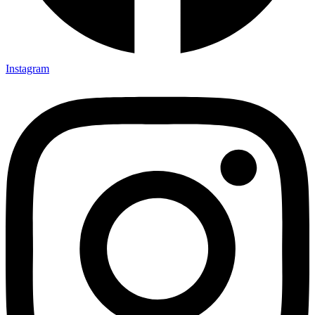
Instagram