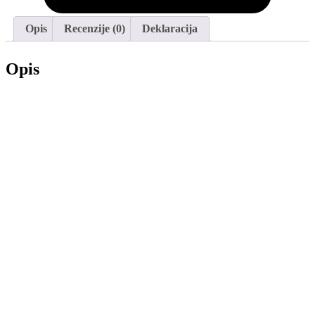
Opis
Recenzije (0)
Deklaracija
Opis