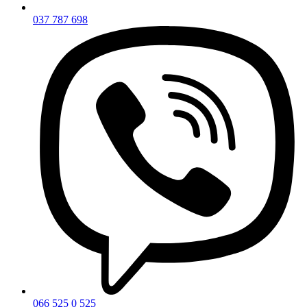
037 787 698
066 525 0 525