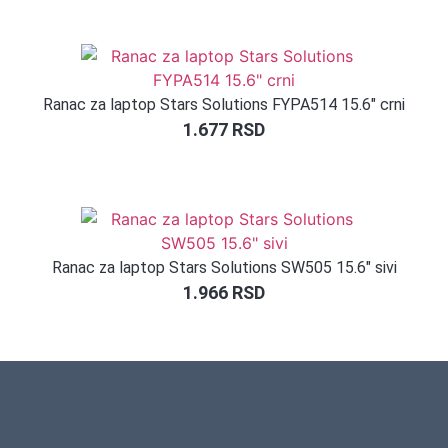
Ranac za laptop Stars Solutions FYPA514 15.6″ crni
1.677
RSD
Ranac za laptop Stars Solutions SW505 15.6″ sivi
1.966
RSD