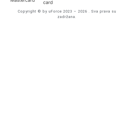
Copyright © by uForce 2023 – 2026 . Sva prava su
zadržana.