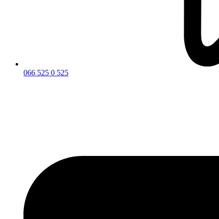
066 525 0 525