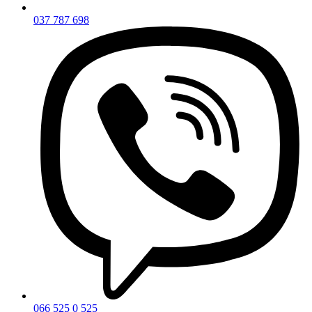
037 787 698
066 525 0 525