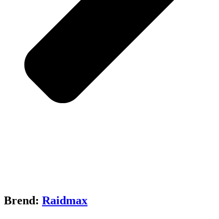
Brend:
Raidmax