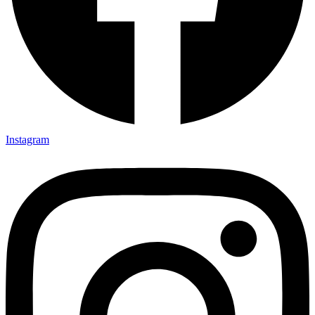
Instagram