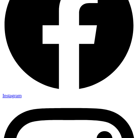
Instagram