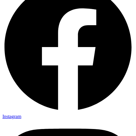
Instagram