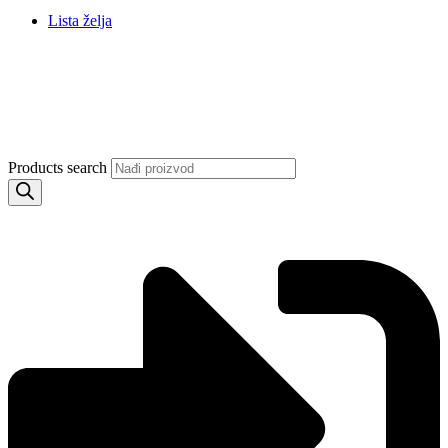
Lista želja
Products search