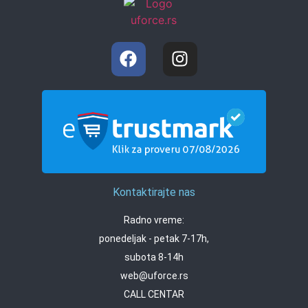
Kontaktirajte nas
Radno vreme:
ponedeljak - petak 7-17h,
subota 8-14h
web@uforce.rs
CALL CENTAR