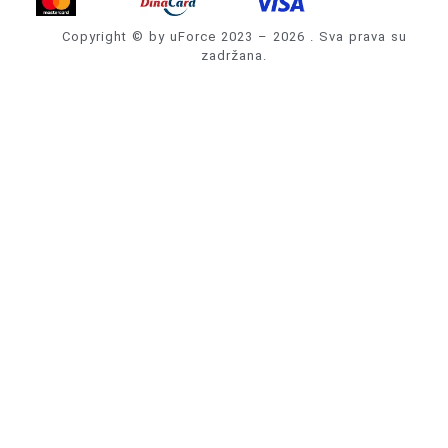
Copyright © by uForce 2023 – 2026 . Sva prava su
zadržana.