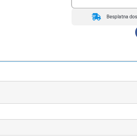
Besplatna dos