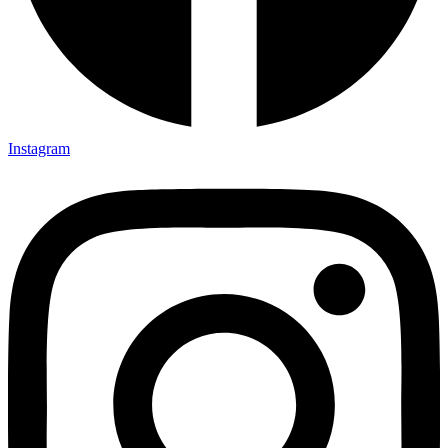
Instagram