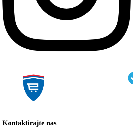
Kontaktirajte nas