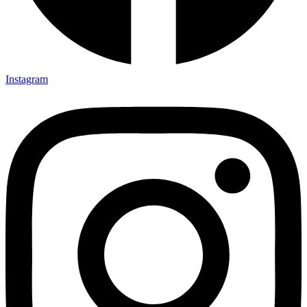
Instagram