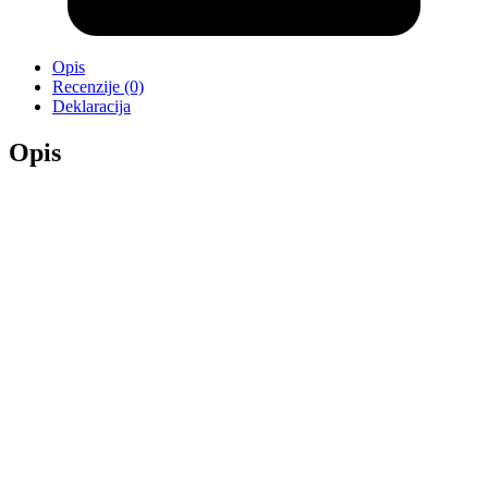
Opis
Recenzije (0)
Deklaracija
Opis