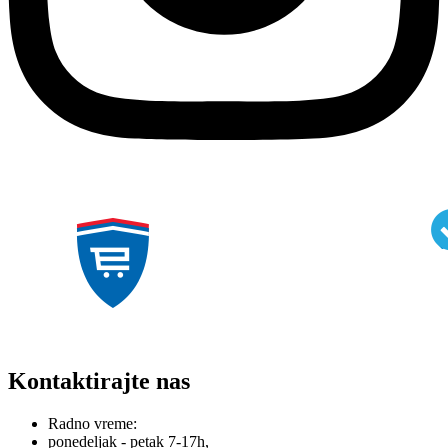
Kontaktirajte nas
Radno vreme:
ponedeljak - petak 7-17h,