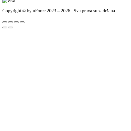
Copyright © by uForce 2023 – 2026 . Sva prava su zadržana.