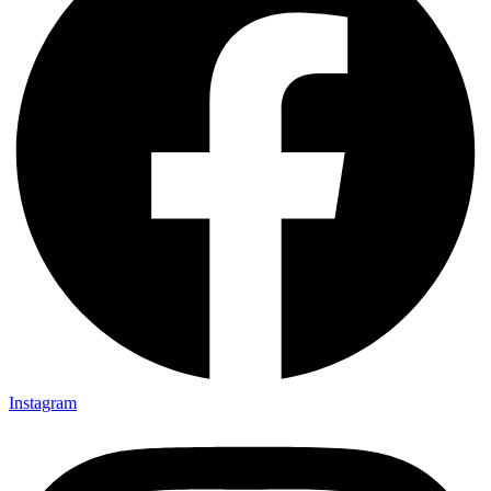
Instagram