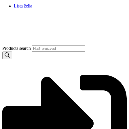
Lista želja
Products search