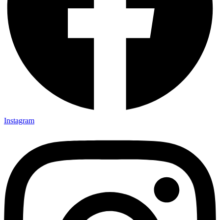
Instagram