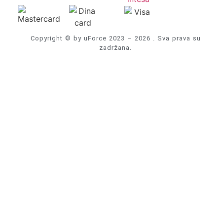
Copyright © by uForce 2023 – 2026 . Sva prava su
zadržana.