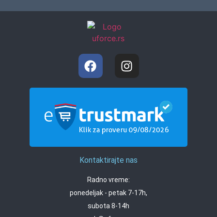
Kontaktirajte nas
Radno vreme:
ponedeljak - petak 7-17h,
subota 8-14h