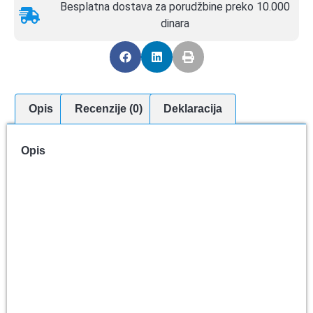
Besplatna dostava za porudžbine preko 10.000
dinara
Opis
Recenzije (0)
Deklaracija
Opis