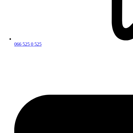
066 525 0 525